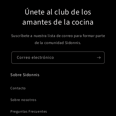
Únete al club de los
amantes de la cocina
Suscríbete a nuestra lista de correo para formar parte
de la comunidad Sidonnis.
Correo electrónico
Sobre Sidonnis
Contacto
Sobre nosotros
Preguntas Frecuentes