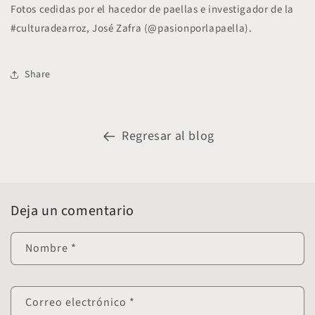
Fotos cedidas por el hacedor de paellas e investigador de la
#culturadearroz, José Zafra (@pasionporlapaella).
Share
Regresar al blog
Deja un comentario
Nombre
*
Correo electrónico
*