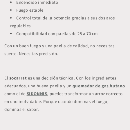
Encendido inmediato
Fuego estable
Control total de la potencia gracias a sus dos aros
regulables
Compatibilidad con paellas de 25 a 70 cm
Con un buen fuego y una paella de calidad, no necesitas
suerte. Necesitas precisión.
El
socarrat
es una decisión técnica. Con los ingredientes
adecuados, una buena paella y un
quemador de gas butano
como el de
SIDONNIS
, puedes transformar un arroz correcto
en uno inolvidable. Porque cuando dominas el fuego,
dominas el sabor.