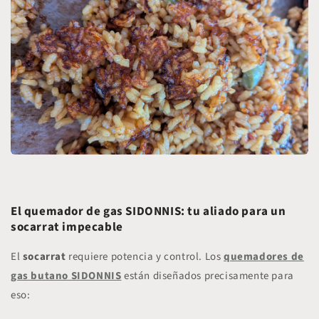
El quemador de gas SIDONNIS: tu aliado para un
socarrat impecable
El
socarrat
requiere potencia y control. Los
quemadores de
gas butano SIDONNIS
están diseñados precisamente para
eso: