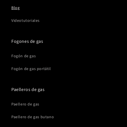
Blog
Videotutoriales
Fogones de gas
Fogón de gas
Fogón de gas portátil
Paelleros de gas
Paellero de gas
Paellero de gas butano