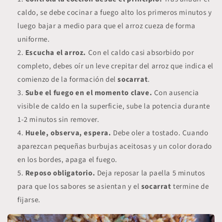
caldo, se debe cocinar a fuego alto los primeros minutos y
luego bajar a medio para que el arroz cueza de forma
uniforme.
Escucha el arroz.
Con el caldo casi absorbido por
completo, debes oír un leve crepitar del arroz que indica el
comienzo de la formación del
socarrat
.
Sube el fuego en el momento clave.
Con ausencia
visible de caldo en la superficie, sube la potencia durante
1-2 minutos sin remover.
Huele, observa, espera.
Debe oler a tostado. Cuando
aparezcan pequeñas burbujas aceitosas y un color dorado
en los bordes, apaga el fuego.
Reposo obligatorio.
Deja reposar la paella 5 minutos
para que los sabores se asientan y el
socarrat
termine de
fijarse.