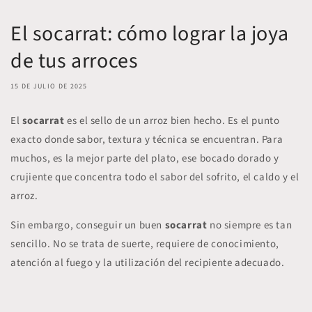
El socarrat: cómo lograr la joya
de tus arroces
15 DE JULIO DE 2025
El
socarrat
es el sello de un arroz bien hecho. Es el punto
exacto donde sabor, textura y técnica se encuentran. Para
muchos, es la mejor parte del plato, ese bocado dorado y
crujiente que concentra todo el sabor del sofrito, el caldo y el
arroz.
Sin embargo, conseguir un buen
socarrat
no siempre es tan
sencillo. No se trata de suerte, requiere de conocimiento,
atención al fuego y la utilización del recipiente adecuado.