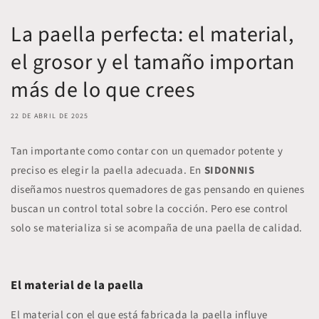
La paella perfecta: el material,
el grosor y el tamaño importan
más de lo que crees
22 DE ABRIL DE 2025
Tan importante como contar con un quemador potente y
preciso es elegir la paella adecuada. En
SIDONNIS
diseñamos nuestros quemadores de gas pensando en quienes
buscan un control total sobre la cocción. Pero ese control
solo se materializa si se acompaña de una paella de calidad.
El material de la paella
El material con el que está fabricada la paella influye