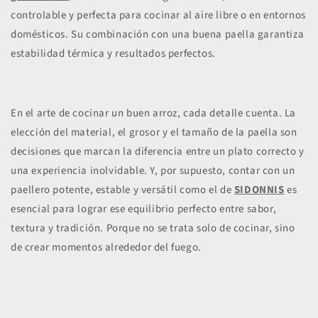
controlable y perfecta para cocinar al aire libre o en entornos
domésticos. Su combinación con una buena paella garantiza
estabilidad térmica y resultados perfectos.
En el arte de cocinar un buen arroz, cada detalle cuenta. La
elección del material, el grosor y el tamaño de la paella son
decisiones que marcan la diferencia entre un plato correcto y
una experiencia inolvidable. Y, por supuesto, contar con un
paellero potente, estable y versátil como el de
SIDONNIS
es
esencial para lograr ese equilibrio perfecto entre sabor,
textura y tradición. Porque no se trata solo de cocinar, sino
de crear momentos alrededor del fuego.