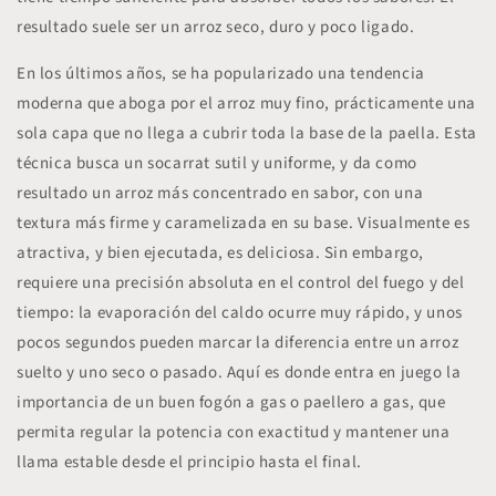
resultado suele ser un arroz seco, duro y poco ligado.
En los últimos años, se ha popularizado una
tendencia
moderna
que aboga por el arroz muy fino, prácticamente una
sola capa que no llega a cubrir toda la base de la paella. Esta
técnica busca un
socarrat sutil y uniforme
, y da como
resultado un arroz más concentrado en sabor, con una
textura más firme y caramelizada en su base. Visualmente es
atractiva, y bien ejecutada, es deliciosa. Sin embargo,
requiere una precisión absoluta en el control del fuego y del
tiempo: la evaporación del caldo ocurre muy rápido, y unos
pocos segundos pueden marcar la diferencia entre un arroz
suelto y uno seco o pasado. Aquí es donde entra en juego la
importancia de un buen
fogón a gas
o
paellero a gas
, que
permita regular la potencia con exactitud y mantener una
llama estable desde el principio hasta el final.