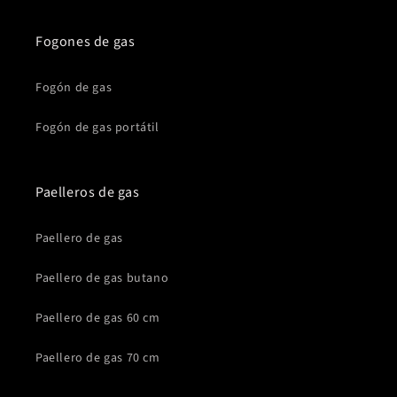
Fogones de gas
Fogón de gas
Fogón de gas portátil
Paelleros de gas
Paellero de gas
Paellero de gas butano
Paellero de gas 60 cm
Paellero de gas 70 cm