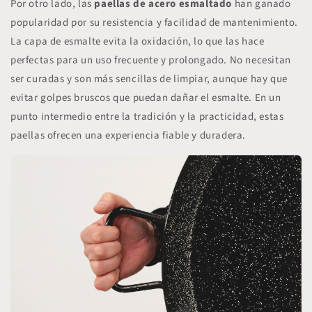
Por otro lado, las
paellas de acero esmaltado
han ganado
popularidad por su resistencia y facilidad de mantenimiento.
La capa de esmalte evita la oxidación, lo que las hace
perfectas para un uso frecuente y prolongado. No necesitan
ser curadas y son más sencillas de limpiar, aunque hay que
evitar golpes bruscos que puedan dañar el esmalte. En un
punto intermedio entre la tradición y la practicidad, estas
paellas ofrecen una experiencia fiable y duradera.