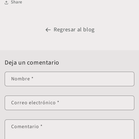
Share
Regresar al blog
Deja un comentario
Nombre
*
Correo electrónico
*
Comentario
*