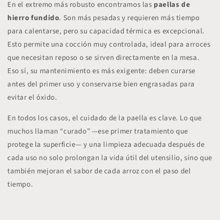
En el extremo más robusto encontramos las
paellas de
hierro fundido
. Son más pesadas y requieren más tiempo
para calentarse, pero su capacidad térmica
es excepcional.
Esto permite una cocción muy controlada, ideal para arroces
que necesitan reposo o se sirven directamente en la mesa.
Eso sí, su mantenimiento es más exigente: deben curarse
antes del primer uso y conservarse bien engrasadas para
evitar el óxido.
En todos los casos, el cuidado de la paella es clave. Lo que
muchos llaman “
curado
” —ese primer tratamiento que
protege la superficie— y una limpieza adecuada después de
cada uso no solo prolongan la vida útil del utensilio, sino que
también
mejoran el sabor de cada arroz
con el paso del
tiempo.