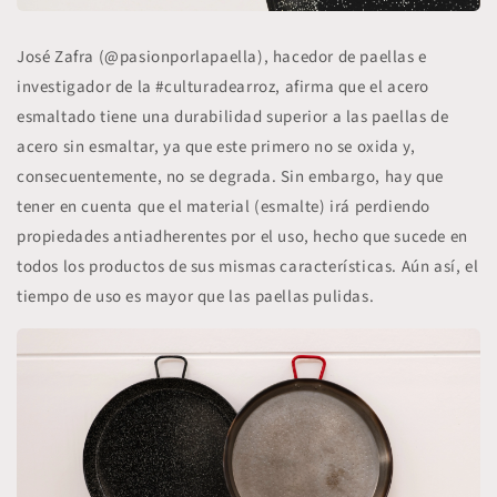
José Zafra (@pasionporlapaella), hacedor de paellas e
investigador de la #culturadearroz, afirma que el acero
esmaltado tiene una durabilidad superior a las paellas de
acero sin esmaltar, ya que este primero no se oxida y,
consecuentemente, no se degrada. Sin embargo, hay que
tener en cuenta que el material (esmalte) irá perdiendo
propiedades antiadherentes por el uso, hecho que sucede en
todos los productos de sus mismas características. Aún así, el
tiempo de uso es mayor que las paellas pulidas.