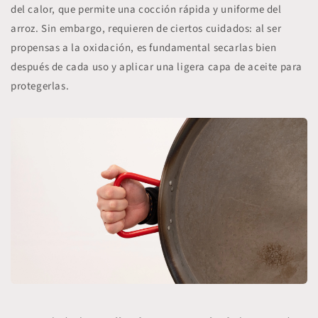
del calor
, que permite una cocción rápida y uniforme del
arroz. Sin embargo, requieren de ciertos cuidados: al ser
propensas a la oxidación, es fundamental secarlas bien
después de cada uso y aplicar una ligera capa de aceite para
protegerlas.