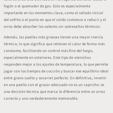
fogón o el
quemador de gas
. Esto es especialmente
importante en los momentos clave, como el sellado inicial
del sofrito o el punto en que el caldo comienza a reducir y el
arroz debe absorber los sabores sin sobresaltos térmicos.
Además, las paellas más gruesas tienen una
mayor inercia
térmica
, lo que significa que retienen el calor de forma más
constante, facilitando un control más fino del fuego,
especialmente en exteriores. Este tipo de utensilios
responden mejor a los ajustes de temperatura, lo que permite
jugar con los tiempos de cocción y buscar ese equilibrio ideal
entre grano suelto y socarrat perfecto. En definitiva, invertir
en una paella con el grosor adecuado no es un capricho: es
una decisión técnica que marca la diferencia entre un arroz
correcto y uno verdaderamente memorable.