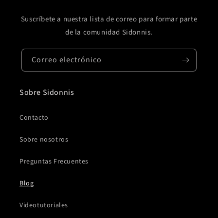
Suscríbete a nuestra lista de correo para formar parte
de la comunidad Sidonnis.
Correo electrónico
Sobre Sidonnis
Contacto
Sobre nosotros
Preguntas Frecuentes
Blog
Videotutoriales