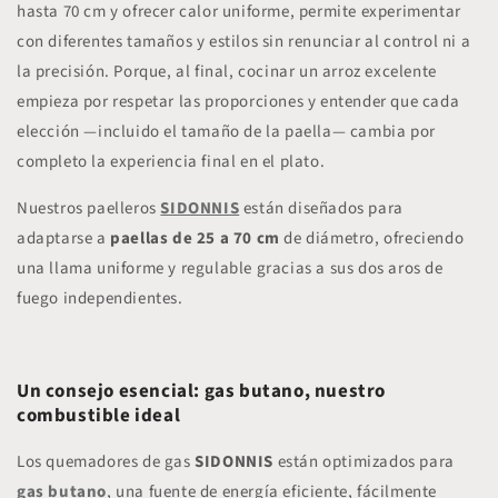
hasta 70 cm y ofrecer calor uniforme, permite experimentar
con diferentes tamaños y estilos sin renunciar al control ni a
la precisión. Porque, al final, cocinar un arroz excelente
empieza por respetar las proporciones y entender que
cada
elección —incluido el tamaño de la paella— cambia por
completo la experiencia final en el plato
.
Nuestros paelleros
SIDONNIS
están diseñados para
adaptarse a
paellas de 25 a 70 cm
de diámetro, ofreciendo
una llama uniforme y regulable gracias a sus dos aros de
fuego independientes.
Un consejo esencial: gas butano, nuestro
combustible ideal
Los quemadores de gas
SIDONNIS
están optimizados para
gas butano
, una fuente de energía eficiente, fácilmente