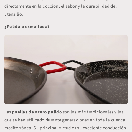
directamente en la cocción, el sabor y la durabilidad del
utensilio.
¿Pulida o esmaltada?
Las
paellas de acero pulido
son las más tradicionales y las
que se han utilizado durante generaciones en toda la cuenca
mediterránea. Su principal virtud es su excelente
conducción