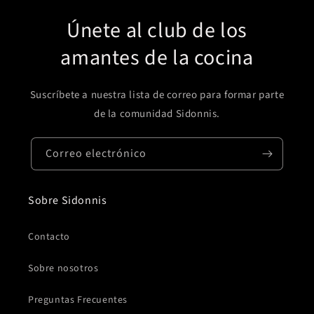
Únete al club de los
amantes de la cocina
Suscríbete a nuestra lista de correo para formar parte
de la comunidad Sidonnis.
Correo electrónico
Sobre Sidonnis
Contacto
Sobre nosotros
Preguntas Frecuentes