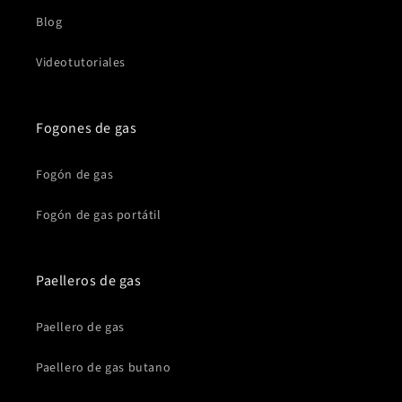
Blog
Videotutoriales
Fogones de gas
Fogón de gas
Fogón de gas portátil
Paelleros de gas
Paellero de gas
Paellero de gas butano