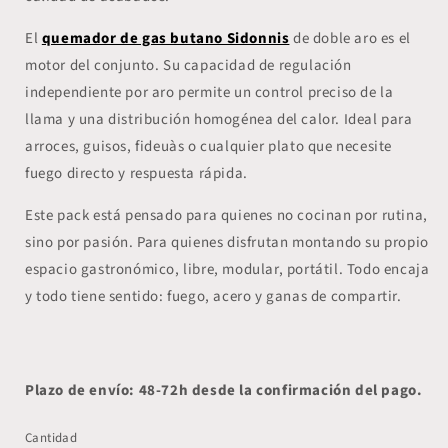
El
quemador de gas butano Sidonnis
de doble aro es el
motor del conjunto. Su capacidad de regulación
independiente por aro permite un control preciso de la
llama y una distribución homogénea del calor. Ideal para
arroces, guisos, fideuàs o cualquier plato que necesite
fuego directo y respuesta rápida.
Este pack está pensado para quienes no cocinan por rutina,
sino por pasión. Para quienes disfrutan montando su propio
espacio gastronómico, libre, modular, portátil. Todo encaja
y todo tiene sentido: fuego, acero y ganas de compartir.
Plazo de envío: 48-72h desde la confirmación del pago.
Cantidad